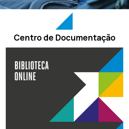
Centro de Documentação