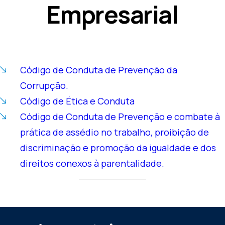
Empresarial
Código de Conduta de Prevenção da
Corrupção.
Código de Ética e Conduta
Código de Conduta de Prevenção e combate à
prática de assédio no trabalho, proibição de
discriminação e promoção da igualdade e dos
direitos conexos à parentalidade.