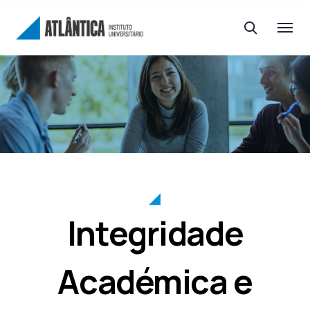
Integridade
Académica e