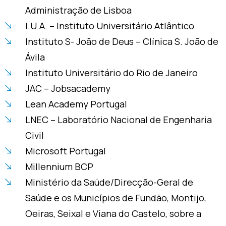
Administração de Lisboa
I.U.A. – Instituto Universitário Atlântico
Instituto S- João de Deus – Clínica S. João de
Ávila
Instituto Universitário do Rio de Janeiro
JAC – Jobsacademy
Lean Academy Portugal
LNEC – Laboratório Nacional de Engenharia
Civil
Microsoft Portugal
Millennium BCP
Ministério da Saúde/Direcção-Geral de
Saúde e os Municípios de Fundão, Montijo,
Oeiras, Seixal e Viana do Castelo, sobre a