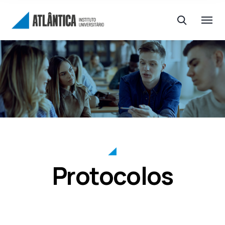
Protocolos