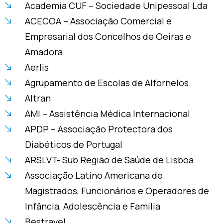
Academia CUF – Sociedade Unipessoal Lda
ACECOA – Associação Comercial e
Empresarial dos Concelhos de Oeiras e
Amadora
Aerlis
Agrupamento de Escolas de Alfornelos
Altran
AMI – Assistência Médica Internacional
APDP – Associação Protectora dos
Diabéticos de Portugal
ARSLVT- Sub Região de Saúde de Lisboa
Associação Latino Americana de
Magistrados, Funcionários e Operadores de
Infância, Adolescência e Familia
Bestravel