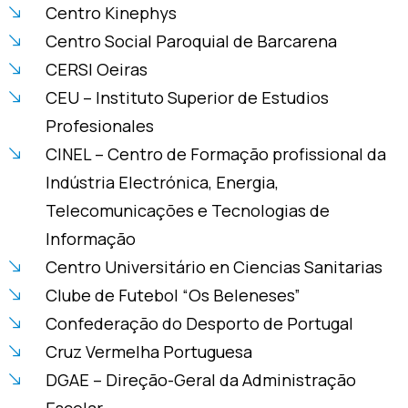
Centro Kinephys
Centro Social Paroquial de Barcarena
CERSI Oeiras
CEU – Instituto Superior de Estudios
Profesionales
CINEL – Centro de Formação profissional da
Indústria Electrónica, Energia,
Telecomunicações e Tecnologias de
Informação
Centro Universitário en Ciencias Sanitarias
Clube de Futebol “Os Beleneses”
Confederação do Desporto de Portugal
Cruz Vermelha Portuguesa
DGAE – Direção-Geral da Administração
Escolar