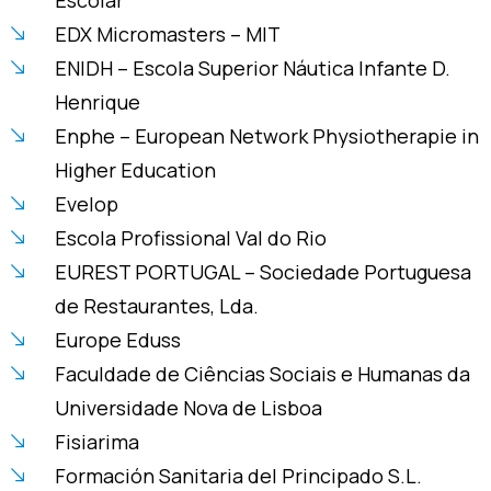
EDX Micromasters – MIT
ENIDH – Escola Superior Náutica Infante D.
Henrique
Enphe – European Network Physiotherapie in
Higher Education
Evelop
Escola Profissional Val do Rio
EUREST PORTUGAL – Sociedade Portuguesa
de Restaurantes, Lda.
Europe Eduss
Faculdade de Ciências Sociais e Humanas da
Universidade Nova de Lisboa
Fisiarima
Formación Sanitaria del Principado S.L.