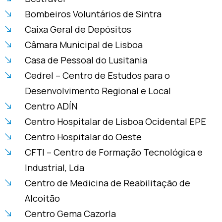
Bombeiros Voluntários de Sintra
Caixa Geral de Depósitos
Câmara Municipal de Lisboa
Casa de Pessoal do Lusitania
Cedrel – Centro de Estudos para o
Desenvolvimento Regional e Local
Centro ADÍN
Centro Hospitalar de Lisboa Ocidental EPE
Centro Hospitalar do Oeste
CFTI – Centro de Formação Tecnológica e
Industrial, Lda
Centro de Medicina de Reabilitação de
Alcoitão
Centro Gema Cazorla