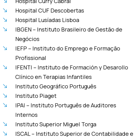
Hospital Curry Cabral
Hospital CUF Descobertas
Hospital Lusíadas Lisboa
IBGEN – Instituto Brasileiro de Gestão de
Negócios
IEFP – Instituto do Emprego e Formação
Profissional
IFENTI – Instituto de Formación y Desarollo
Clínico en Terapias Infantiles
Instituto Geográfico Português
Instituto Piaget
IPAI – Instituto Português de Auditores
Internos
Instituto Superior Miguel Torga
ISCAL – Instituto Superior de Contabilidade e