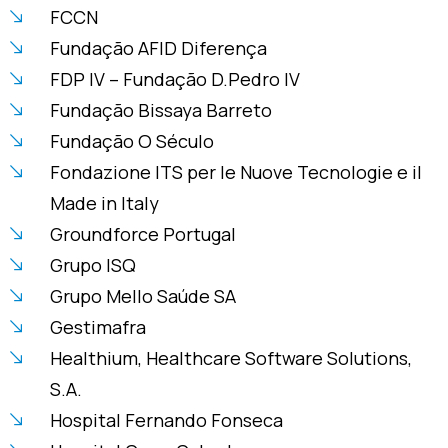
FCCN
Fundação AFID Diferença
FDP IV – Fundação D.Pedro IV
Fundação Bissaya Barreto
Fundação O Século
Fondazione ITS per le Nuove Tecnologie e il
Made in Italy
Groundforce Portugal
Grupo ISQ
Grupo Mello Saúde SA
Gestimafra
Healthium, Healthcare Software Solutions,
S.A.
Hospital Fernando Fonseca