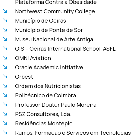
Plataforma Contra a Obesidade
Northwest Community College
Município de Oeiras
Município de Ponte de Sor
Museu Nacional de Arte Antiga
OIS – Oeiras International School, ASFL
OMNI Aviation
Oracle Academic Initiative
Orbest
Ordem dos Nutricionistas
Politécnico de Coimbra
Professor Doutor Paulo Moreira
PSZ Consultores, Lda.
Residências Montepio
Rumos, Formação e Serviços em Tecnologias