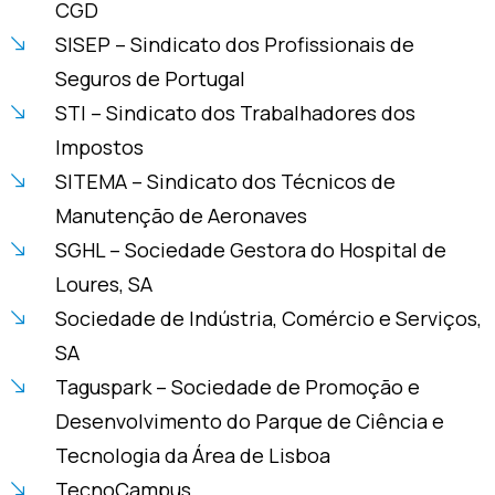
CGD
SISEP – Sindicato dos Profissionais de
Seguros de Portugal
STI – Sindicato dos Trabalhadores dos
Impostos
SITEMA – Sindicato dos Técnicos de
Manutenção de Aeronaves
SGHL – Sociedade Gestora do Hospital de
Loures, SA
Sociedade de Indústria, Comércio e Serviços,
SA
Taguspark – Sociedade de Promoção e
Desenvolvimento do Parque de Ciência e
Tecnologia da Área de Lisboa
TecnoCampus