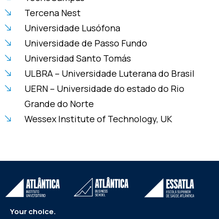
Tercena Nest
Universidade Lusófona
Universidade de Passo Fundo
Universidad Santo Tomás
ULBRA – Universidade Luterana do Brasil
UERN – Universidade do estado do Rio
Grande do Norte
Wessex Institute of Technology, UK
Your choice.