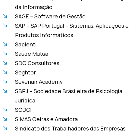
da Informação
SAGE – Software de Gestão
SAP – SAP Portugal – Sistemas, Aplicações e
Produtos Informáticos
Sapienti
Saúde Mutua
SDO Consultores
Seghtor
Sevenair Academy
SBPJ – Sociedade Brasileira de Psicologia
Jurídica
SCDCI
SIMAS Oeiras e Amadora
Sindicato dos Trabalhadores das Empresas