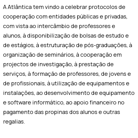
A Atlântica tem vindo a celebrar protocolos de
cooperação com entidades públicas e privadas,
com vista ao intercâmbio de professores e
alunos, à disponibilização de bolsas de estudo e
de estágios, à estruturação de pós-graduações, à
organização de seminários, à cooperação em
projectos de investigação, à prestação de
serviços, à formação de professores, de jovens e
de profissionais, à utilização de equipamentos e
instalações, ao desenvolvimento de equipamento
e software informático, ao apoio financeiro no
pagamento das propinas dos alunos e outras
regalias.