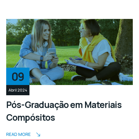
09
Abril 2024
Pós-Graduação em Materiais
Compósitos
READ MORE