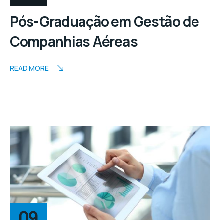
Pós-Graduação em Gestão de
Companhias Aéreas
READ MORE
09