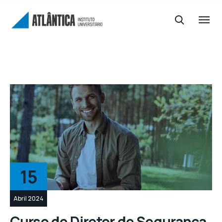
15
Abril 2024
Curso de Diretor de Segurança