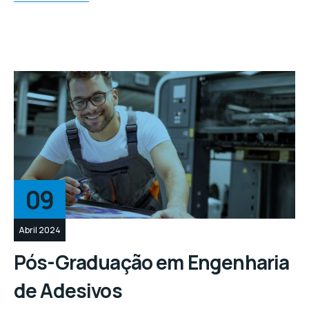
09
Abril 2024
Pós-Graduação em Engenharia
de Adesivos