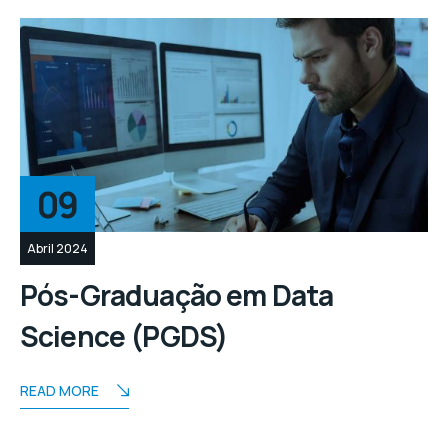
09
Abril 2024
Pós-Graduação em Data
Science (PGDS)
READ MORE