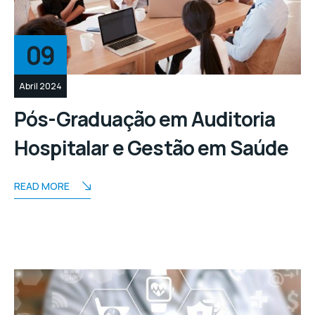
09
Abril 2024
Pós-Graduação em Auditoria
Hospitalar e Gestão em Saúde
READ MORE