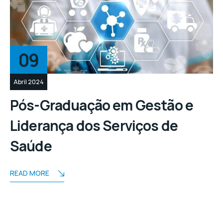
09
Abril 2024
Pós-Graduação em Gestão e
Liderança dos Serviços de
Saúde
READ MORE