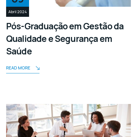
Abril 2024
Pós-Graduação em Gestão da
Qualidade e Segurança em
Saúde
READ MORE