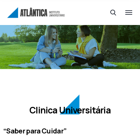
Clinica Universitária
“Saber para Cuidar”