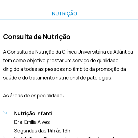
NUTRIÇÃO
Consulta de Nutrição
A Consulta de Nutrição da Clínica Universitária da Atlântica
tem como objetivo prestar um serviço de qualidade
dirigido a todas as pessoas no âmbito da promoção da
saúde e do tratamento nutricional de patologias.
As áreas de especialidade:
Nutrição Infantil
Dra. Emília Alves
Segundas das 14h às 19h