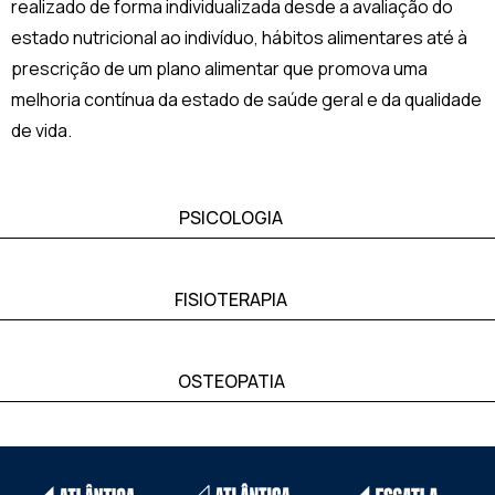
realizado de forma individualizada desde a avaliação do
estado nutricional ao indivíduo, hábitos alimentares até à
prescrição de um plano alimentar que promova uma
melhoria contínua da estado de saúde geral e da qualidade
de vida.
PSICOLOGIA
FISIOTERAPIA
OSTEOPATIA