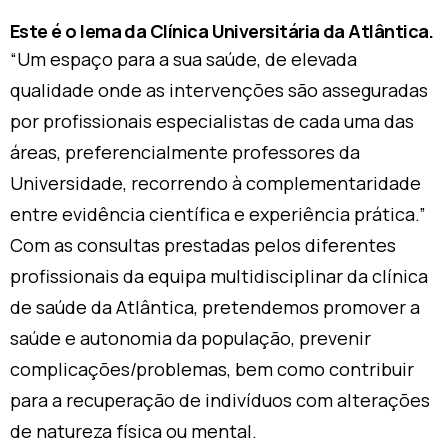
Este é o lema da Clínica Universitária da Atlântica.
“Um espaço para a sua saúde, de elevada
qualidade onde as intervenções são asseguradas
por profissionais especialistas de cada uma das
áreas, preferencialmente professores da
Universidade, recorrendo à complementaridade
entre evidência científica e experiência prática.”
Com as consultas prestadas pelos diferentes
profissionais da equipa multidisciplinar da clínica
de saúde da Atlântica, pretendemos promover a
saúde e autonomia da população, prevenir
complicações/problemas, bem como contribuir
para a recuperação de indivíduos com alterações
de natureza física ou mental.