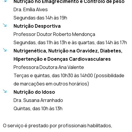
Nutrição no Emagrecimento e Controlo de peso
Dra. Emília Alves
Segundas das 14h às 19h
Nutrição Desportiva
Professor Doutor Roberto Mendonça
Segundas, das 11h às 13h e às quartas, das 14h às 17h
Nutrigenética, Nutrição na Gravidez, Diabetes,
Hipertenção e Doenças Cardiovasculares
Professora Doutora Ana Valente
Terças e quintas, das 10h30 às 14h00 (possibilidade
de marcações em outros horários)
Nutrição do Idoso
Dra. Susana Arranhado
Quintas, das 10h às 13h
O serviço é prestado por profissionais habilitados,