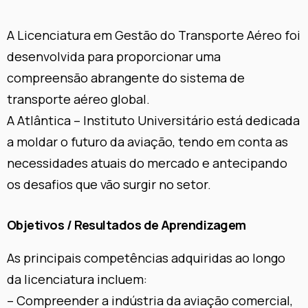
A Licenciatura em Gestão do Transporte Aéreo foi
desenvolvida para proporcionar uma
compreensão abrangente do sistema de
transporte aéreo global.
A Atlântica – Instituto Universitário está dedicada
a moldar o futuro da aviação, tendo em conta as
necessidades atuais do mercado e antecipando
os desafios que vão surgir no setor.
Objetivos / Resultados de Aprendizagem
As principais competências adquiridas ao longo
da licenciatura incluem:
– Compreender a indústria da aviação comercial,