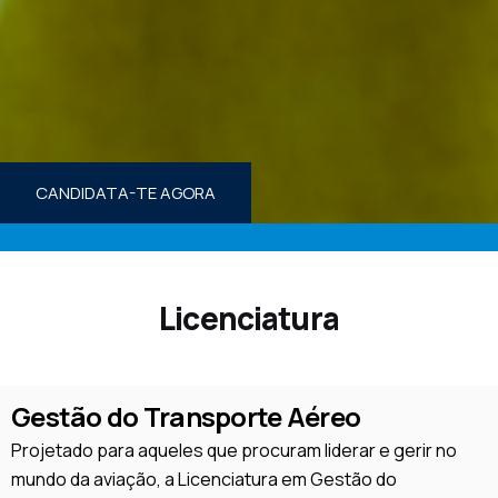
CANDIDATA-TE AGORA
Licenciatura
Gestão do Transporte Aéreo
Projetado para aqueles que procuram liderar e gerir no
mundo da aviação, a Licenciatura em Gestão do