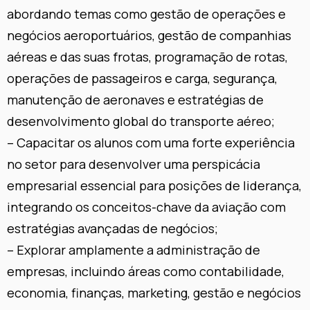
abordando temas como gestão de operações e
negócios aeroportuários, gestão de companhias
aéreas e das suas frotas, programação de rotas,
operações de passageiros e carga, segurança,
manutenção de aeronaves e estratégias de
desenvolvimento global do transporte aéreo;
– Capacitar os alunos com uma forte experiência
no setor para desenvolver uma perspicácia
empresarial essencial para posições de liderança,
integrando os conceitos-chave da aviação com
estratégias avançadas de negócios;
– Explorar amplamente a administração de
empresas, incluindo áreas como contabilidade,
economia, finanças, marketing, gestão e negócios