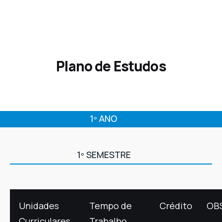
Plano de Estudos
1º ANO
1º SEMESTRE
Unidades
Tempo de
Crédito
OB
Curriculares
Trabalho