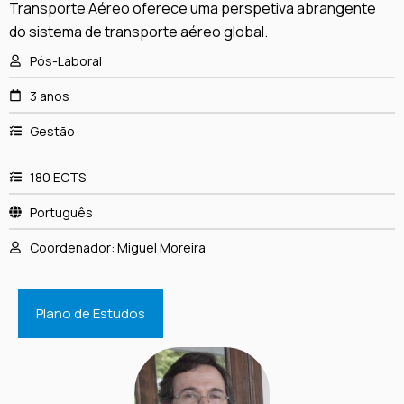
Transporte Aéreo oferece uma perspetiva abrangente
do sistema de transporte aéreo global.
Pós-Laboral
3 anos
Gestão
180 ECTS
Português
Coordenador: Miguel Moreira
Plano de Estudos