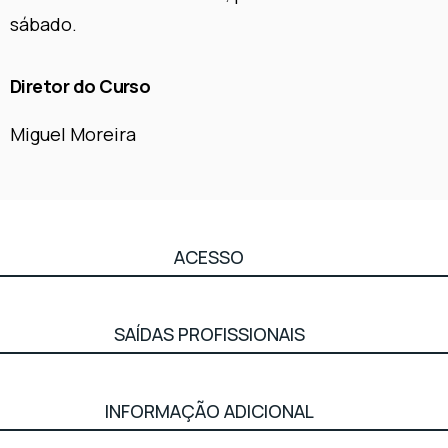
sábado.
Diretor do Curso
Miguel Moreira
ACESSO
SAÍDAS PROFISSIONAIS
INFORMAÇÃO ADICIONAL