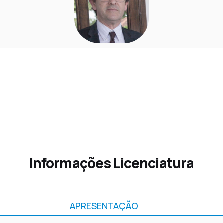
Informações Licenciatura
APRESENTAÇÃO