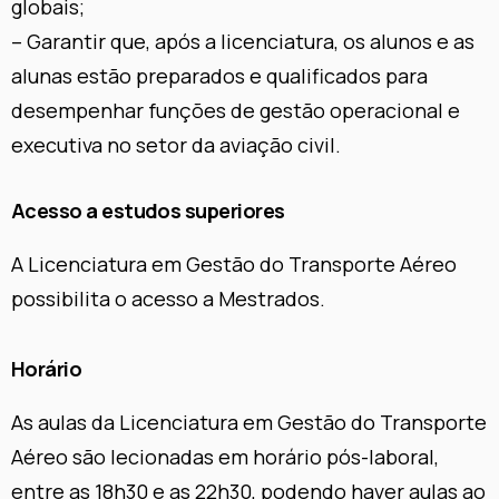
globais;
– Garantir que, após a licenciatura, os alunos e as
alunas estão preparados e qualificados para
desempenhar funções de gestão operacional e
executiva no setor da aviação civil.
Acesso a estudos superiores
A Licenciatura em Gestão do Transporte Aéreo
possibilita o acesso a Mestrados.
Horário
As aulas da Licenciatura em Gestão do Transporte
Aéreo são lecionadas em horário pós-laboral,
entre as 18h30 e as 22h30, podendo haver aulas ao