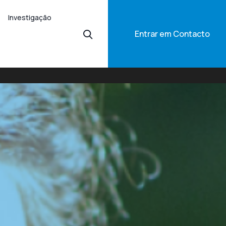
Investigação
Entrar em Contacto