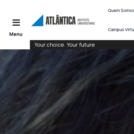
Quem Somo
Campus Virtu
Your choice. Your future