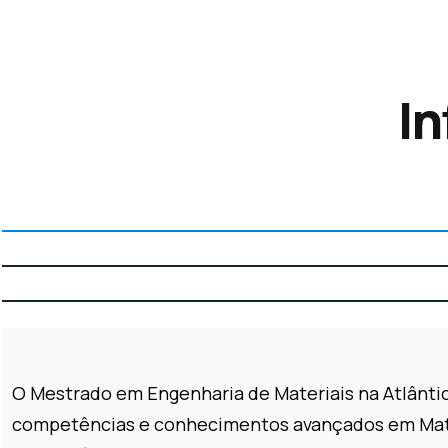
I
O Mestrado em Engenharia de Materiais na Atlântic
competências e conhecimentos avançados em Materi