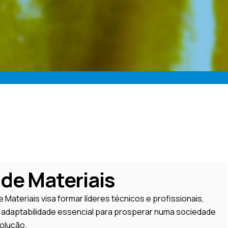
de Materiais
Materiais visa formar líderes técnicos e profissionais,
 adaptabilidade essencial para prosperar numa sociedade
olução.