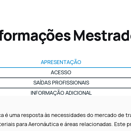
nformações Mestrad
APRESENTAÇÃO
ACESSO
SAÍDAS PROFISSIONAIS
INFORMAÇÃO ADICIONAL
a é uma resposta às necessidades do mercado de tra
ais para Aeronáutica e áreas relacionadas. Este p