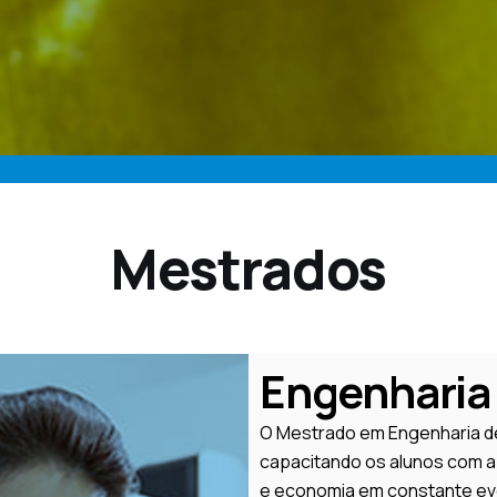
Mestrados
Engenharia 
O Mestrado em Engenharia de 
capacitando os alunos com a
e economia em constante ev