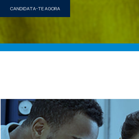
CANDIDATA-TE AGORA