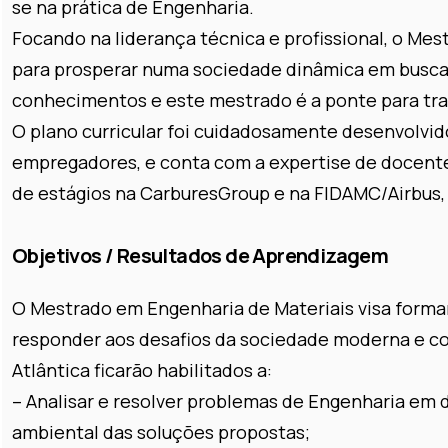
se na prática de Engenharia.
Focando na liderança técnica e profissional, o Me
para prosperar numa sociedade dinâmica em busca d
conhecimentos e este mestrado é a ponte para tra
O plano curricular foi cuidadosamente desenvolvid
empregadores, e conta com a expertise de docente
de estágios na CarburesGroup e na FIDAMC/Airbus,
Objetivos / Resultados de Aprendizagem
O Mestrado em Engenharia de Materiais visa forma
responder aos desafios da sociedade moderna e co
Atlântica ficarão habilitados a:
– Analisar e resolver problemas de Engenharia em 
ambiental das soluções propostas;