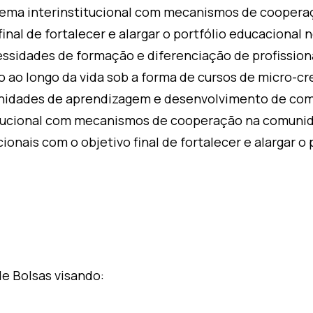
ema interinstitucional com mecanismos de cooperaçã
final de fortalecer e alargar o portfólio educacional 
idades de formação e diferenciação de profissionais,
 ao longo da vida sob a forma de cursos de micro-
tunidades de aprendizagem e desenvolvimento de com
ucional com mecanismos de cooperação na comunidad
ionais com o objetivo final de fortalecer e alargar o
 Bolsas visando: