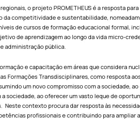
 regionais, o projeto PROMETHEUS é a resposta para 
o da competitividade e sustentabilidade, nomeadam
veis de cursos de formação educacional formal, inc
jetivo de aprendizagem ao longo da vida micro-crede
e administração pública.
ormação e capacitação em áreas que considera nucl
as Formações Transdisciplinares, como resposta aos 
assumindo um novo compromisso com a sociedade, ao 
 sociedade, ao oferecer um vasto leque de oportun
. Neste contexto procura dar resposta às necessida
ências profissionais e contribuindo para ampliar 