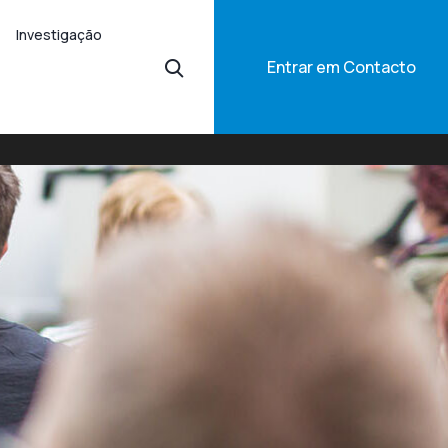
Investigação
Entrar em Contacto