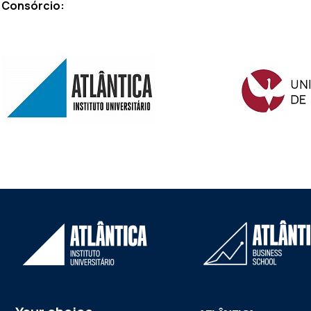
Consórcio: