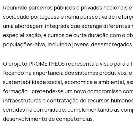
Reunindo parceiros públicos e privados nacionais e
sociedade portuguesa e numa perspetiva de reforç
uma abordagem integrada que abrange diferentes ní
especialização, e cursos de curta duração com o ob
populações-alvo, incluindo jovens, desempregados 
O projeto PROMETHEUS representa a visão para a f
focando na importância dos sistemas produtivos, e 
sustentabilidade social, económica e ambiental, 
formação. pretende-se um novo compromisso com a
infraestruturas e contratação de recursos humanos
sentidas na comunidade, complementando as compet
desenvolvimento de competências.