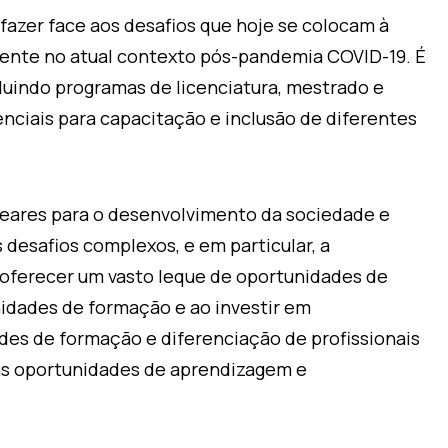
fazer face aos desafios que hoje se colocam à
ente no atual contexto pós-pandemia COVID-19. É
luindo programas de licenciatura, mestrado e
nciais para capacitação e inclusão de diferentes
eares para o desenvolvimento da sociedade e
desafios complexos, e em particular, a
oferecer um vasto leque de oportunidades de
idades de formação e ao investir em
des de formação e diferenciação de profissionais
as oportunidades de aprendizagem e