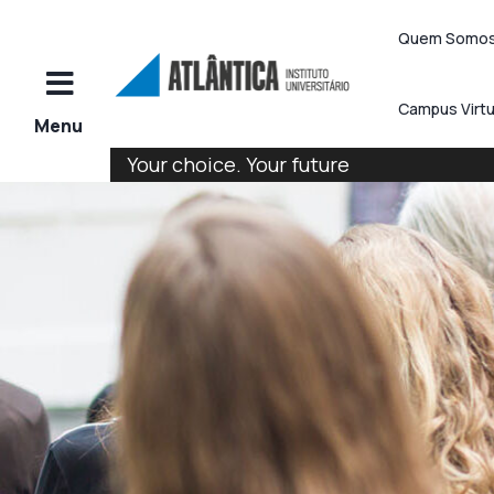
Quem Somo
Campus Virtu
Your choice. Your future