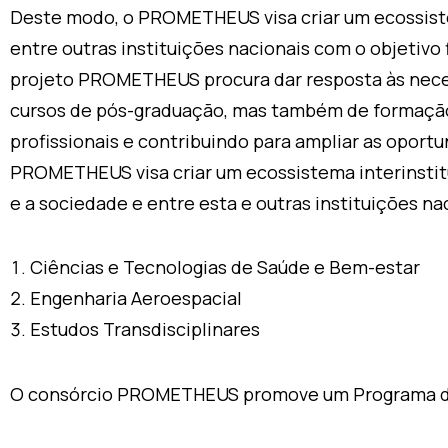
Deste modo, o PROMETHEUS visa criar um ecossist
entre outras instituições nacionais com o objetivo 
projeto PROMETHEUS procura dar resposta às necess
cursos de pós-graduação, mas também de formação
profissionais e contribuindo para ampliar as opor
PROMETHEUS visa criar um ecossistema interinstit
e a sociedade e entre esta e outras instituições nac
Ciências e Tecnologias de Saúde e Bem-estar
Engenharia Aeroespacial
Estudos Transdisciplinares
O consórcio PROMETHEUS promove um Programa de