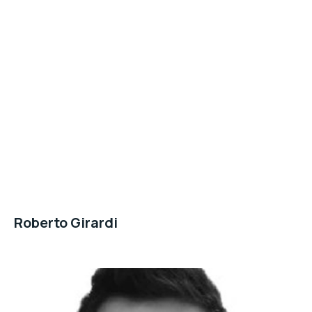
Roberto Girardi