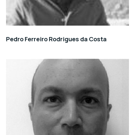
Pedro Ferreiro Rodrigues da Costa