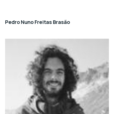
Pedro Nuno Freitas Brasão