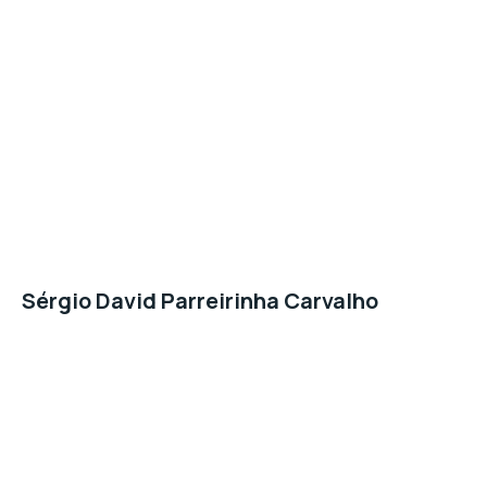
Sérgio David Parreirinha Carvalho