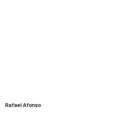
Rafael Afonso