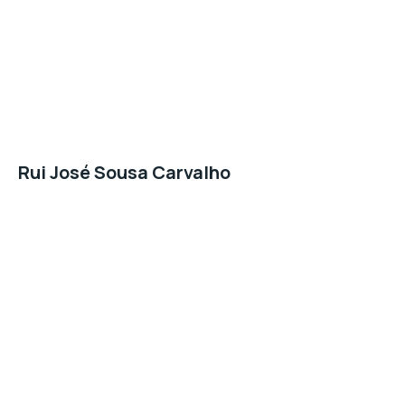
Rui José Sousa Carvalho