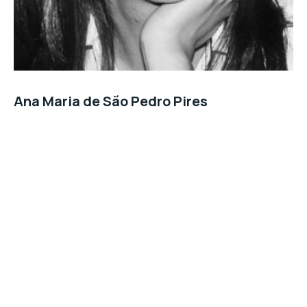
Ana Maria de São Pedro Pires