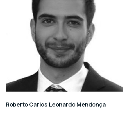
Roberto Carlos Leonardo Mendonça