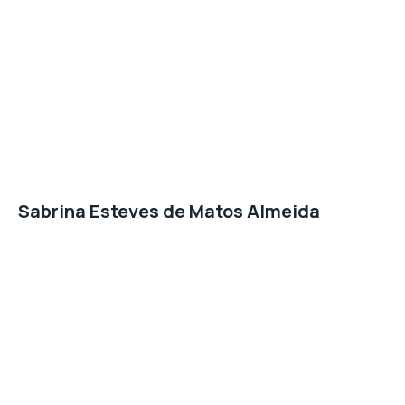
Sabrina Esteves de Matos Almeida