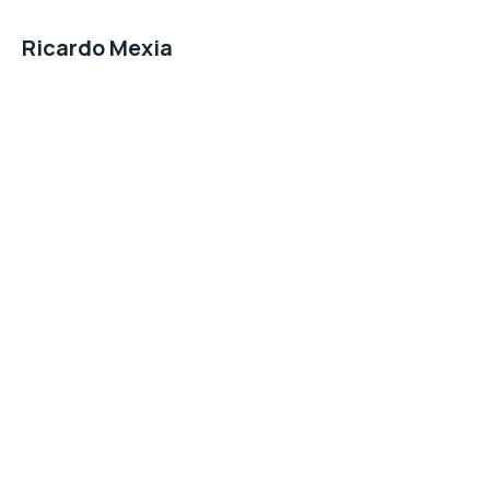
Ricardo Mexia