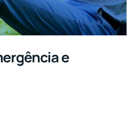
mergência e