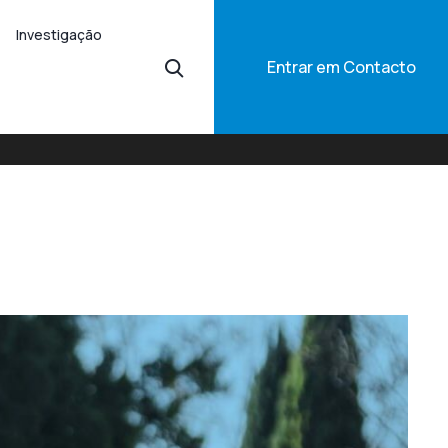
Investigação
Entrar em Contacto