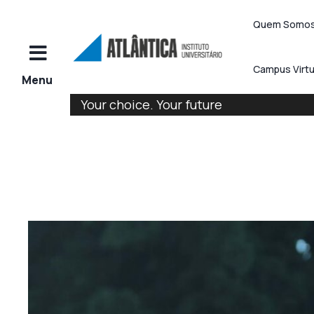
Quem Somo
Campus Virtu
Your choice. Your future