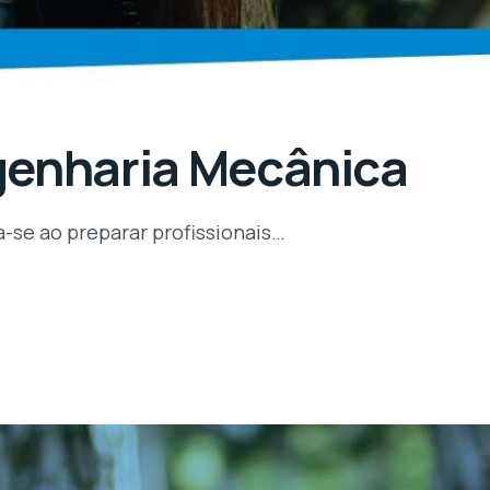
genharia Mecânica
-se ao preparar profissionais…